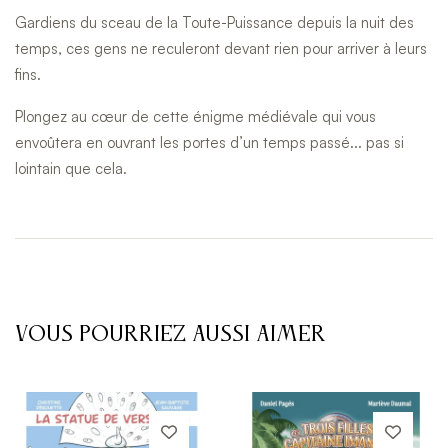
Gardiens du sceau de la Toute-Puissance depuis la nuit des
temps, ces gens ne reculeront devant rien pour arriver à leurs
fins.
Plongez au cœur de cette énigme médiévale qui vous
envoûtera en ouvrant les portes d’un temps passé... pas si
lointain que cela.
VOUS POURRIEZ AUSSI AIMER