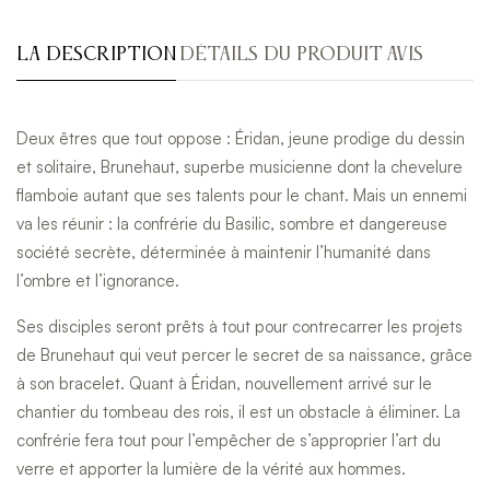
LA DESCRIPTION
DÉTAILS DU PRODUIT
AVIS
Deux êtres que tout oppose : Éridan, jeune prodige du dessin
et solitaire, Brunehaut, superbe musicienne dont la chevelure
flamboie autant que ses talents pour le chant. Mais un ennemi
va les réunir : la confrérie du Basilic, sombre et dangereuse
société secrète, déterminée à maintenir l’humanité dans
l’ombre et l’ignorance.
Ses disciples seront prêts à tout pour contrecarrer les projets
de Brunehaut qui veut percer le secret de sa naissance, grâce
à son bracelet. Quant à Éridan, nouvellement arrivé sur le
chantier du tombeau des rois, il est un obstacle à éliminer. La
confrérie fera tout pour l’empêcher de s’approprier l’art du
verre et apporter la lumière de la vérité aux hommes.