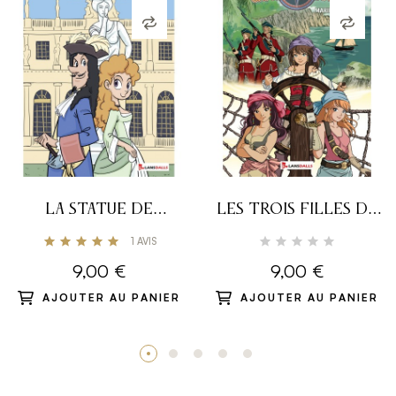
LA STATUE DE
LES TROIS FILLES DU
VERSAILLES
CAPITAINE IMANOL 2 -
1
AVIS
MARIPOSA
9,00 €
9,00 €
AJOUTER AU PANIER
AJOUTER AU PANIER