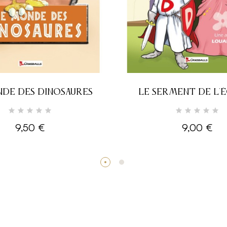
DE DES DINOSAURES
LE SERMENT DE L'
9,50 €
9,00 €