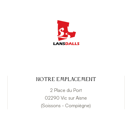
Notre emplacement
2 Place du Port
02290 Vic sur Aisne
(Soissons - Compiègne)