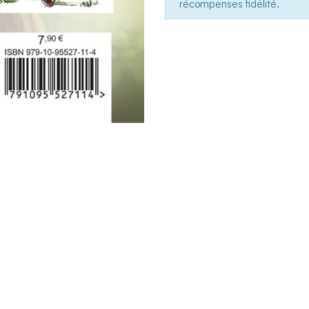
récompenses fidélité.