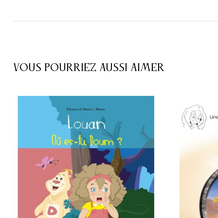
VOUS POURRIEZ AUSSI AIMER