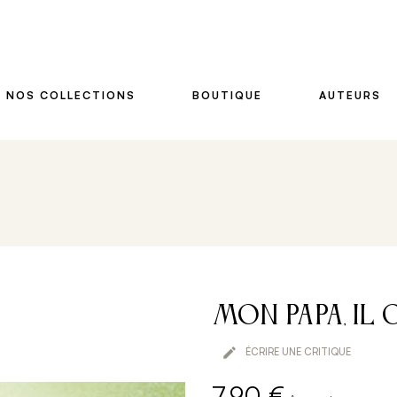
NOS COLLECTIONS
BOUTIQUE
AUTEURS
Mon Papa, il 

ÉCRIRE UNE CRITIQUE
7,90 €