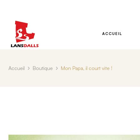
ACCUEIL
Accueil
Boutique
Mon Papa, il court vite !