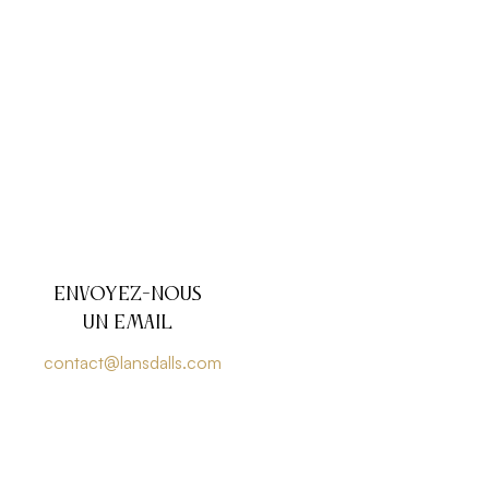
Envoyez-nous
un email
contact@lansdalls.com