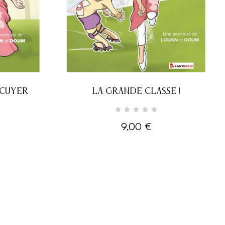
ÉCUYER
LA GRANDE CLASSE !
9,00 €