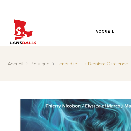
ACCUEIL
Accueil
Boutique
Ténéridae - La Dernière Gardienne