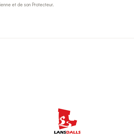
ienne et de son Protecteur.