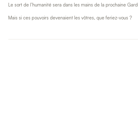
Le sort de l’humanité sera dans les mains de la prochaine Gard
Mais si ces pouvoirs devenaient les vôtres, que feriez-vous ?