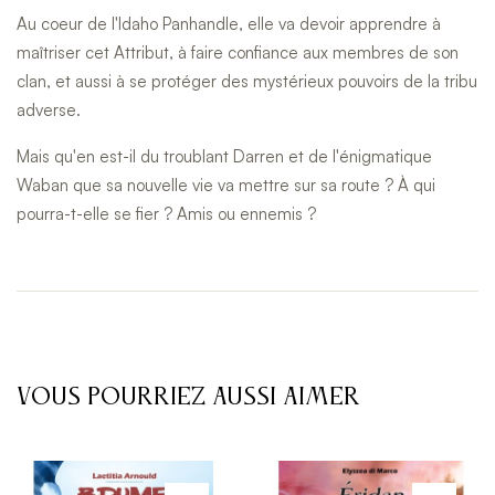
Au coeur de l'Idaho Panhandle, elle va devoir apprendre à
maîtriser cet Attribut, à faire confiance aux membres de son
clan, et aussi à se protéger des mystérieux pouvoirs de la tribu
adverse.
Mais qu'en est-il du troublant Darren et de l'énigmatique
Waban que sa nouvelle vie va mettre sur sa route ? À qui
pourra-t-elle se fier ? Amis ou ennemis ?
VOUS POURRIEZ AUSSI AIMER