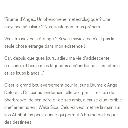
"Brume d’Ange… Un phénomène météorologique ? Une
croyance séculaire ? Non, seulement mon prénom.
Vous trouvez cela étrange ? Si vous saviez, ce n’est pas la
seule chose étrange dans mon existence !
Car, depuis quelques jours, adieu ma vie d'adolescente
ordinaire, et bonjour les légendes amérindiennes, les totems
et les loups blancs..."
C'est le grand bouleversement pour la jeune Brume d'Ange
Deforest. Du jour au lendemain, elle doit partir très loin de
Sherbrooke, de son père et de ses amis, à cause d'un terrible
chef amérindien : Waka Sica. Celui-ci veut mettre la main sur
son Attribut, un pouvoir inné qui permet à Brume de troquer
des destinées.