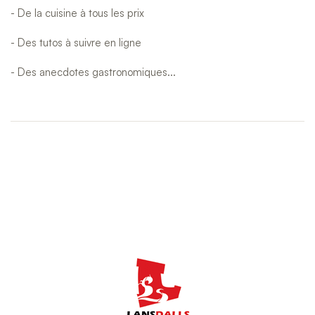
- De la cuisine à tous les prix
- Des tutos à suivre en ligne
- Des anecdotes gastronomiques...