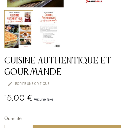
Cuisine Authentique et
Gourmande

ÉCRIRE UNE CRITIQUE
15,00 €
Aucune taxe
Quantité