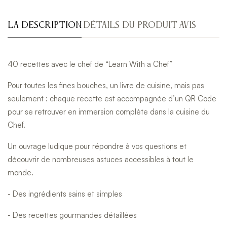
LA DESCRIPTION
DÉTAILS DU PRODUIT
AVIS
40 recettes avec le chef de “Learn With a Chef”
Pour toutes les fines bouches, un livre de cuisine, mais pas
seulement : chaque recette est accompagnée d’un QR Code
pour se retrouver en immersion complète dans la cuisine du
Chef.
Un ouvrage ludique pour répondre à vos questions et
découvrir de nombreuses astuces accessibles à tout le
monde.
- Des ingrédients sains et simples
- Des recettes gourmandes détaillées