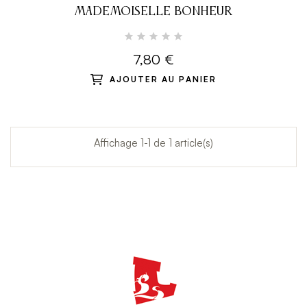
MADEMOISELLE BONHEUR
7,80 €
AJOUTER AU PANIER
Affichage 1-1 de 1 article(s)