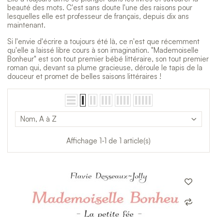
beauté des mots. C'est sans doute l'une des raisons pour
lesquelles elle est professeur de français, depuis dix ans
maintenant.
Si l'envie d'écrire a toujours été là, ce n'est que récemment
qu'elle a laissé libre cours à son imagination. "Mademoiselle
Bonheur" est son tout premier bébé littéraire, son tout premier
roman qui, devant sa plume gracieuse, déroule le tapis de la
douceur et promet de belles saisons littéraires !
Nom, A à Z
Affichage 1-1 de 1 article(s)