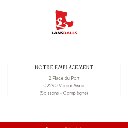
Notre emplacement
2 Place du Port
02290 Vic sur Aisne
(Soissons - Compiègne)