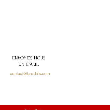
Envoyez-nous
un email
contact@lansdalls.com