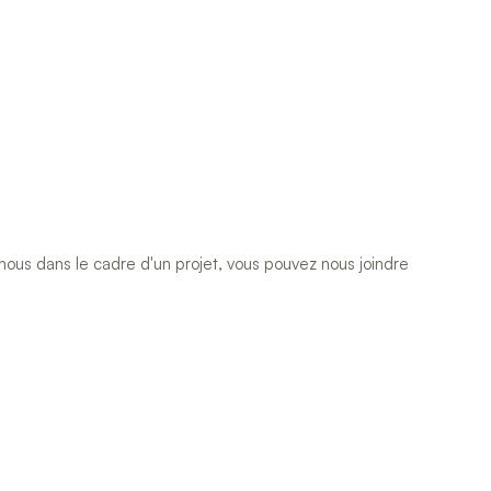
nous dans le cadre d'un projet, vous pouvez nous joindre