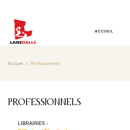
ACCUEIL
Accueil
Professionnels
Professionnels
LIBRAIRIES :