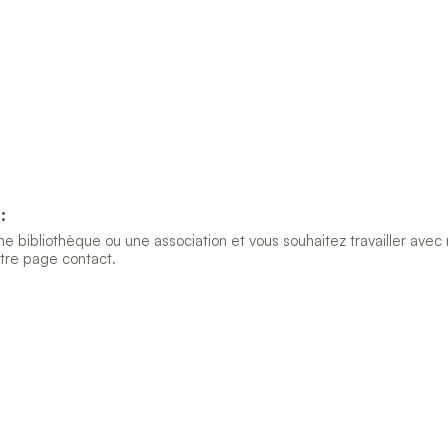
:
 bibliothèque ou une association et vous souhaitez travailler avec 
otre page contact.