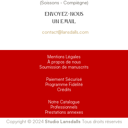
(Soissons - Compiègne)
Envoyez-nous
un email
contact@lansdalls.com
Mentions Légales
À propos de nous
Soumission de manuscrits
Paiement Sécurisé
Programme Fidélité
Crédits
Notre Catalogue
Professionnels
Prestations annexes
Copyright © 2024
Studio Lansdalls
Tous droits réservés