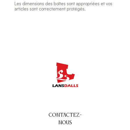
Les dimensions des boîtes sont appropriées et vos
articles sont correctement protégés.
Contactez-
nous