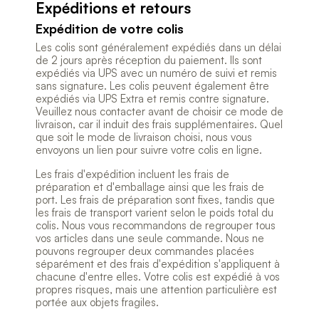
Expéditions et retours
Expédition de votre colis
Les colis sont généralement expédiés dans un délai
de 2 jours après réception du paiement. Ils sont
expédiés via UPS avec un numéro de suivi et remis
sans signature. Les colis peuvent également être
expédiés via UPS Extra et remis contre signature.
Veuillez nous contacter avant de choisir ce mode de
livraison, car il induit des frais supplémentaires. Quel
que soit le mode de livraison choisi, nous vous
envoyons un lien pour suivre votre colis en ligne.
Les frais d'expédition incluent les frais de
préparation et d'emballage ainsi que les frais de
port. Les frais de préparation sont fixes, tandis que
les frais de transport varient selon le poids total du
colis. Nous vous recommandons de regrouper tous
vos articles dans une seule commande. Nous ne
pouvons regrouper deux commandes placées
séparément et des frais d'expédition s'appliquent à
chacune d'entre elles. Votre colis est expédié à vos
propres risques, mais une attention particulière est
portée aux objets fragiles.