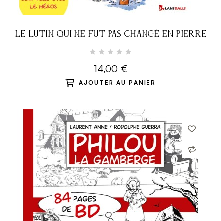
LE LUTIN QUI NE FUT PAS CHANGÉ EN PIERRE
14,00 €
AJOUTER AU PANIER