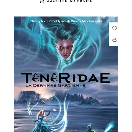
AJOUTER AU PANIER