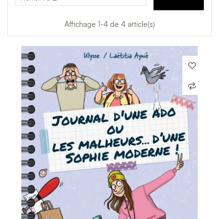
Affichage 1-4 de 4 article(s)