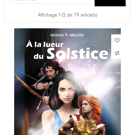
Affichage 1-12 de 79 article(s)