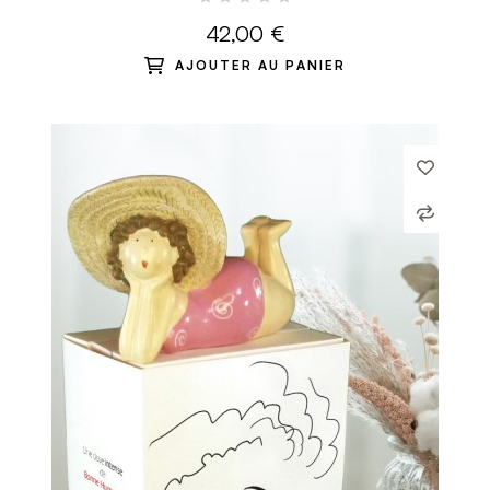
42,00 €
AJOUTER AU PANIER