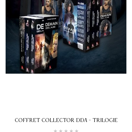
COFFRET COLLECTOR DDA - TRILOGIE