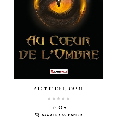
AU CŒUR DE L'OMBRE
17,00 €
AJOUTER AU PANIER