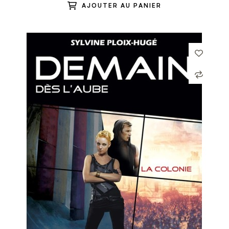
AJOUTER AU PANIER