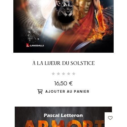
À LA LUEUR DU SOLSTICE
16,50 €
AJOUTER AU PANIER