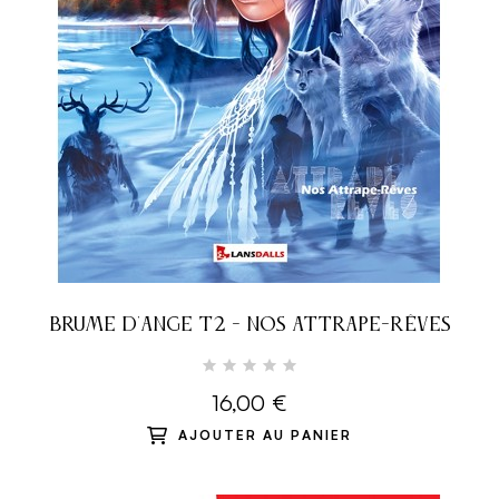
BRUME D'ANGE T2 - NOS ATTRAPE-RÊVES
16,00 €
AJOUTER AU PANIER