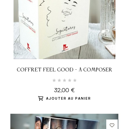
COFFRET FEEL GOOD - À COMPOSER
32,00 €
AJOUTER AU PANIER