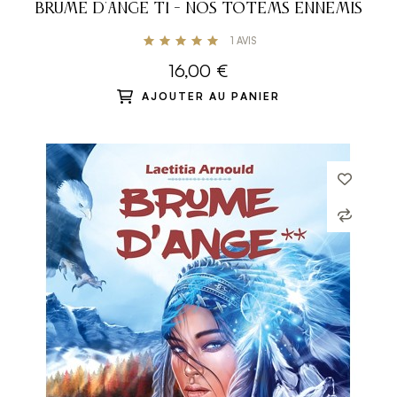
BRUME D'ANGE T1 - NOS TOTEMS ENNEMIS
1
AVIS
16,00 €
AJOUTER AU PANIER