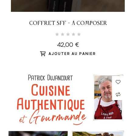
COFFRET SFF - À COMPOSER
42,00 €
AJOUTER AU PANIER