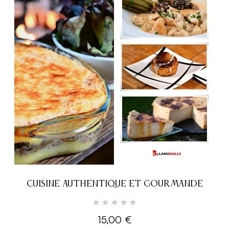
CUISINE AUTHENTIQUE ET GOURMANDE
15,00 €