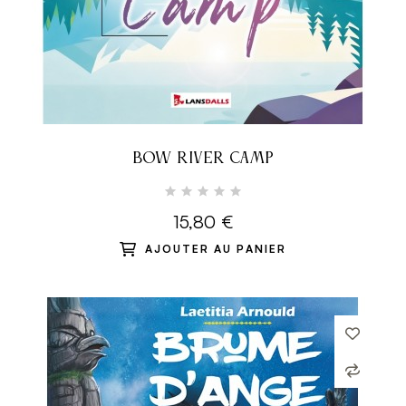
BOW RIVER CAMP
15,80 €
AJOUTER AU PANIER