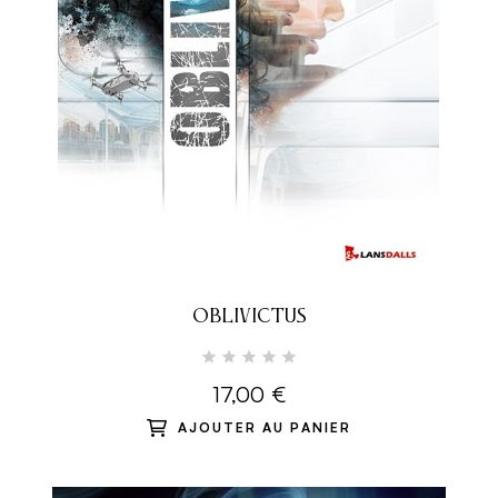
OBLIVICTUS
17,00 €
AJOUTER AU PANIER