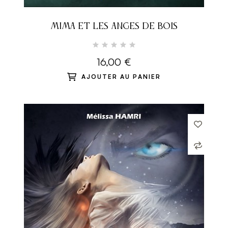
MIMA ET LES ANGES DE BOIS
16,00 €
AJOUTER AU PANIER