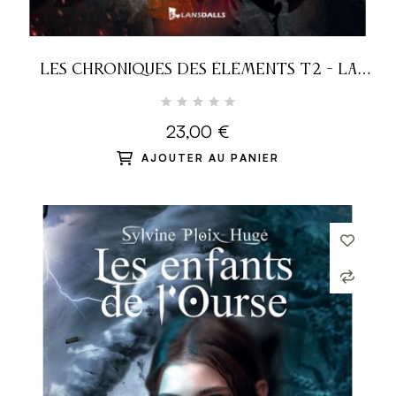
LES CHRONIQUES DES ÉLÉMENTS T2 - LA
GUERRE DE L'HYDRE
23,00 €
AJOUTER AU PANIER