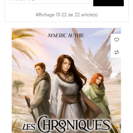
Affichage 13-22 de 22 article(s)