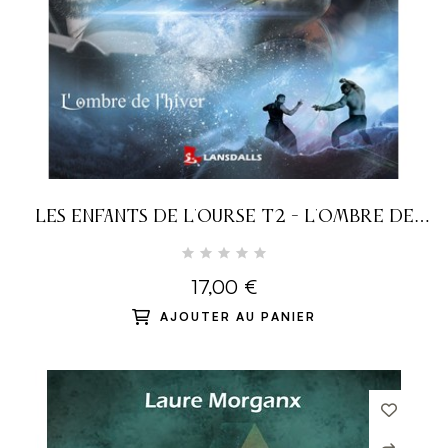
LES ENFANTS DE L'OURSE T2 - L'OMBRE DE
L'HIVER
17,00 €
AJOUTER AU PANIER