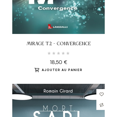
MIRAGE T2 - CONVERGENCE
18,50 €
AJOUTER AU PANIER