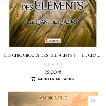
LES CHRONIQUES DES ÉLÉMENTS T1 - LE CHANT
DES SABLES
22,00 €
AJOUTER AU PANIER