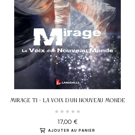
MIRAGE T1 - LA VOIX D'UN NOUVEAU MONDE
17,00 €
AJOUTER AU PANIER