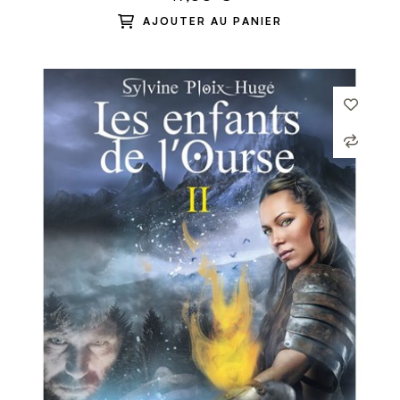
AJOUTER AU PANIER