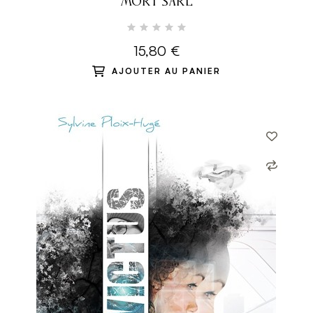
MORT SARL
15,80 €
AJOUTER AU PANIER