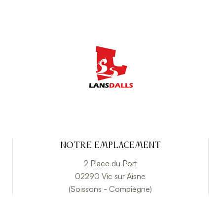
Notre emplacement
2 Place du Port
02290 Vic sur Aisne
(Soissons - Compiègne)