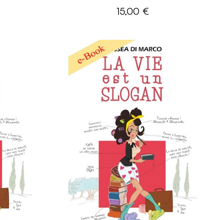
15,00 €