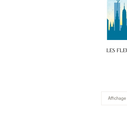
LES FLE
Affichage 