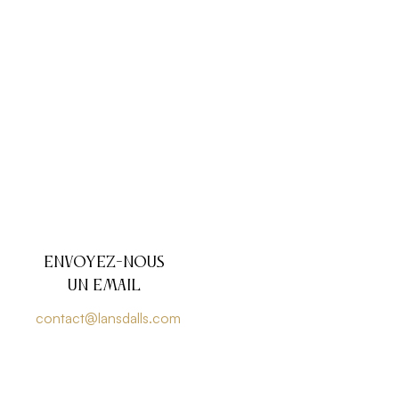
Envoyez-nous
un email
contact@lansdalls.com