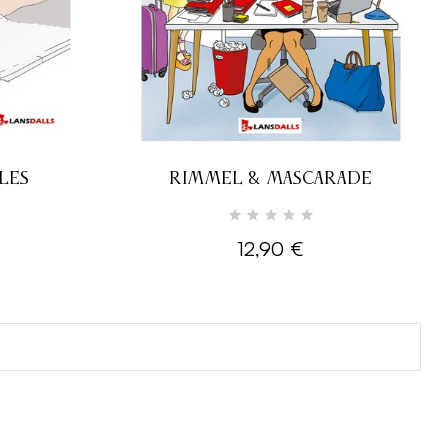
LES
RIMMEL & MASCARADE
12,90 €