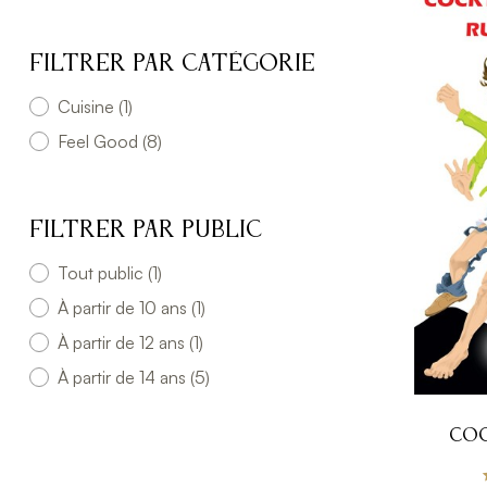
Filtrer par Catégorie
Cuisine
(1)
Feel Good
(8)
Filtrer par Public
Tout public
(1)
À partir de 10 ans
(1)
À partir de 12 ans
(1)
À partir de 14 ans
(5)
COC