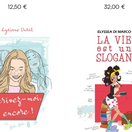
12,50 €
32,00 €