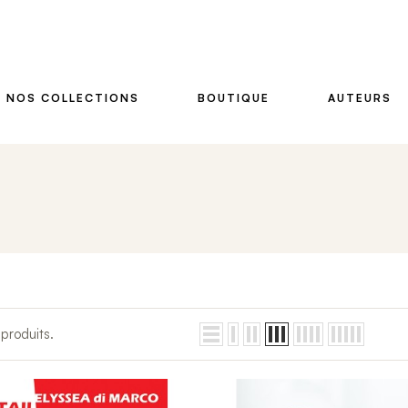
NOS COLLECTIONS
BOUTIQUE
AUTEURS
 produits.