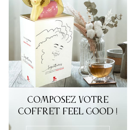
Composez votre
coffret Feel Good !