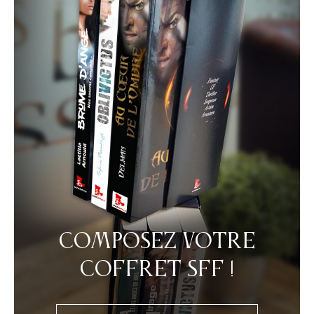
Composez votre
coffret SFF !