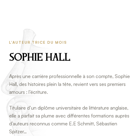
L'AUTEUR.TRICE DU MOIS
Sophie HALL
Après une carrière professionnelle à son compte, Sophie
Hall, des histoires plein la tête, revient vers ses premiers
amours : l’écriture.
Titulaire d’un diplôme universitaire de littérature anglaise,
elle a parfait sa plume avec différentes formations auprès
d’auteurs reconnus comme E.E Schmitt, Sébastien
Spitzer…