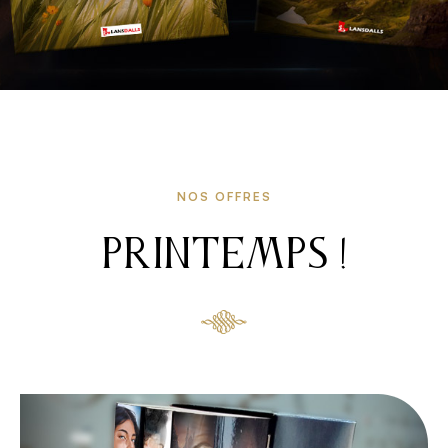
NOS OFFRES
PRINTEMPS !