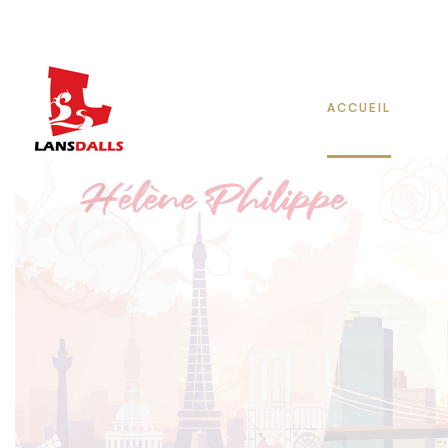
ACCUEIL