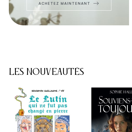
ACHETEZ MAINTENANT
Les Nouveautés