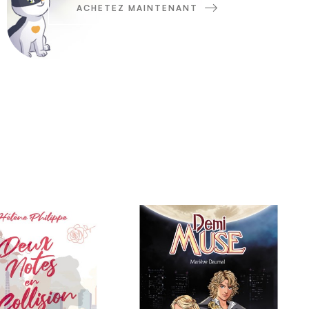
ACHETEZ MAINTENANT