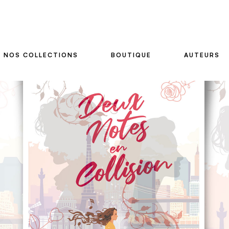
NOS COLLECTIONS
BOUTIQUE
AUTEURS