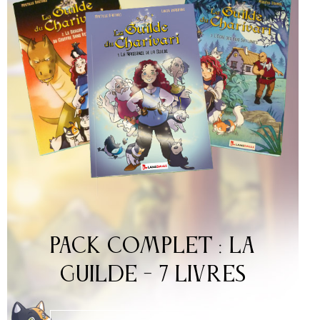
Pack COMPLET : La
Guilde - 7 Livres