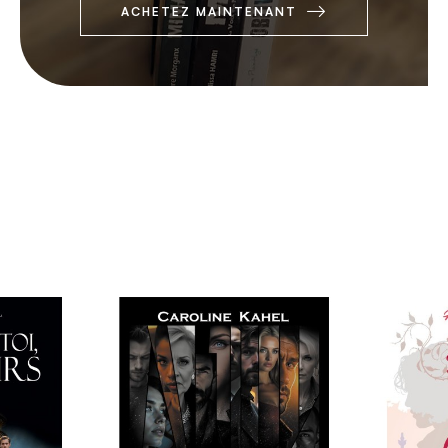
ACHETEZ MAINTENANT