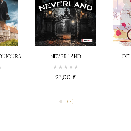
TOUJOURS
NEVERLAND
DE
23,00 €