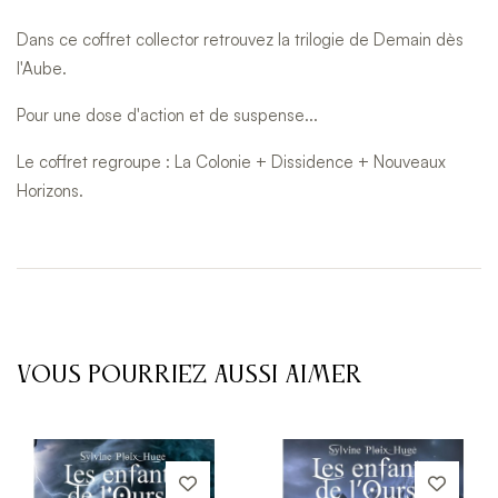
Dans ce coffret collector retrouvez la trilogie de Demain dès
l'Aube.
Pour une dose d'action et de suspense...
Le coffret regroupe : La Colonie + Dissidence + Nouveaux
Horizons.
VOUS POURRIEZ AUSSI AIMER