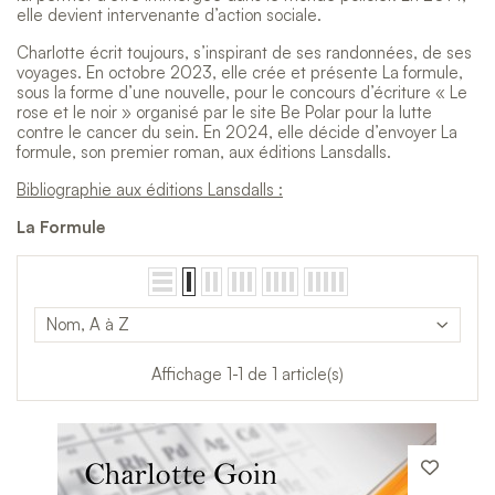
elle devient intervenante d’action sociale.
Charlotte écrit toujours, s’inspirant de ses randonnées, de ses
voyages. En octobre 2023, elle crée et présente La formule,
sous la forme d’une nouvelle, pour le concours d’écriture « Le
rose et le noir » organisé par le site Be Polar pour la lutte
contre le cancer du sein. En 2024, elle décide d’envoyer La
formule, son premier roman, aux éditions Lansdalls.
Bibliographie aux éditions Lansdalls :
La Formule
Nom, A à Z
Affichage 1-1 de 1 article(s)