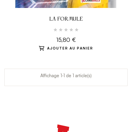
LA FORMULE
15,80 €
AJOUTER AU PANIER
Affichage 1-1 de 1 article(s)