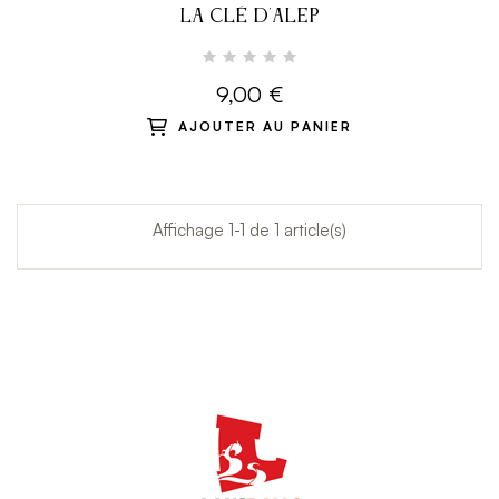
LA CLÉ D'ALEP
9,00 €
AJOUTER AU PANIER
Affichage 1-1 de 1 article(s)