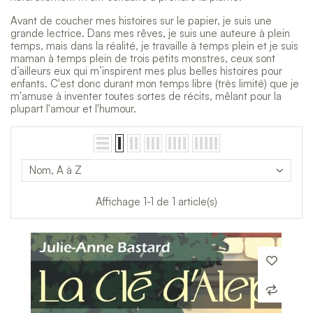
Avant de coucher mes histoires sur le papier, je suis une
grande lectrice. Dans mes rêves, je suis une auteure à plein
temps, mais dans la réalité, je travaille à temps plein et je suis
maman à temps plein de trois petits monstres, ceux sont
d’ailleurs eux qui m’inspirent mes plus belles histoires pour
enfants. C'est donc durant mon temps libre (très limité) que je
m'amuse à inventer toutes sortes de récits, mêlant pour la
plupart l'amour et l'humour.
Nom, A à Z
Affichage 1-1 de 1 article(s)