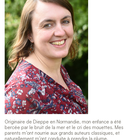
Originaire de Dieppe en Normandie, mon enfance a été
bercée par le bruit de la mer et le cri des mouettes. Mes
parents m’ont nourrie aux grands auteurs classiques, et
naturellement m’ont conduite à prendre la plume.