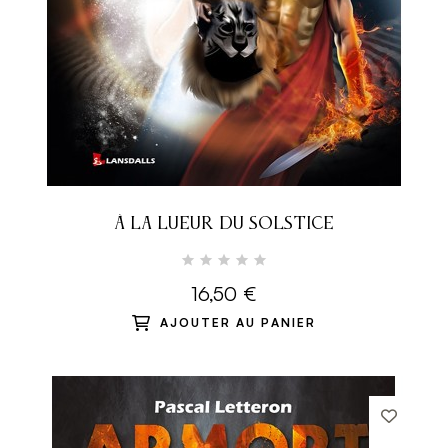
À LA LUEUR DU SOLSTICE
16,50 €
AJOUTER AU PANIER