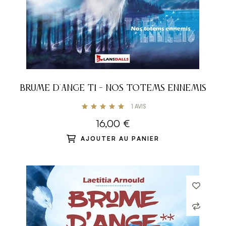
BRUME D'ANGE T1 - NOS TOTEMS ENNEMIS
1
AVIS
16,00 €
AJOUTER AU PANIER