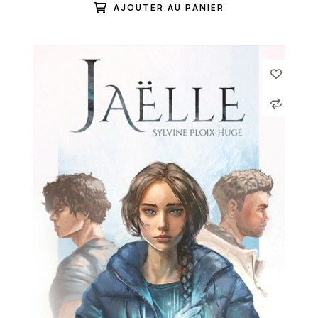
AJOUTER AU PANIER