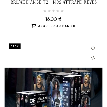
BRUME D'ANGE T2 - NOS ATTRAPE-RÊVES
16,00 €
AJOUTER AU PANIER
PACK