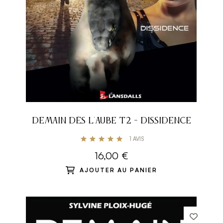
DEMAIN DÈS L'AUBE T2 - DISSIDENCE
1
AVIS
16,00 €
AJOUTER AU PANIER