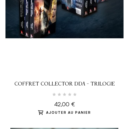
COFFRET COLLECTOR DDA - TRILOGIE
42,00 €
AJOUTER AU PANIER