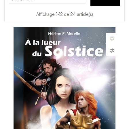
Affichage 1-12 de 24 article(s)