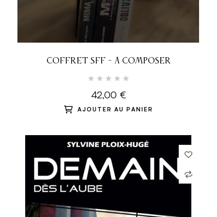
COFFRET SFF - À COMPOSER
42,00 €
AJOUTER AU PANIER