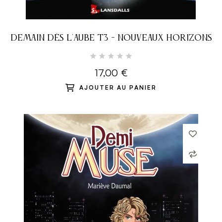
DEMAIN DÈS L'AUBE T3 - NOUVEAUX HORIZONS
17,00 €
AJOUTER AU PANIER