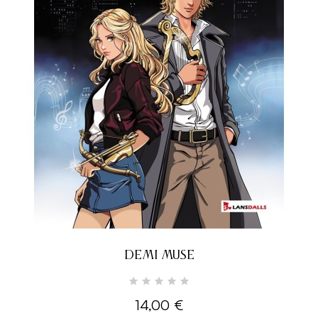
DEMI MUSE
14,00 €