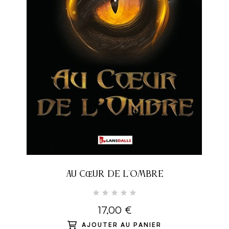
AU CŒUR DE L'OMBRE
17,00 €
AJOUTER AU PANIER