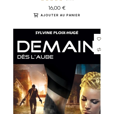
16,00 €
AJOUTER AU PANIER