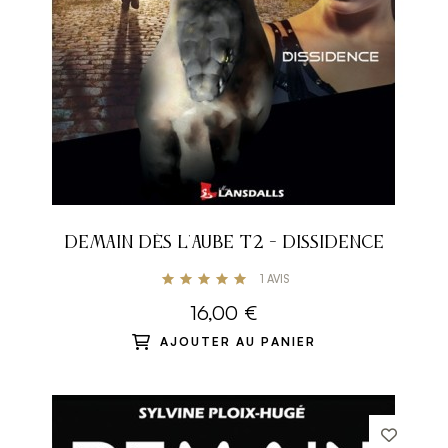
DEMAIN DÈS L'AUBE T2 - DISSIDENCE
1
AVIS
16,00 €
AJOUTER AU PANIER