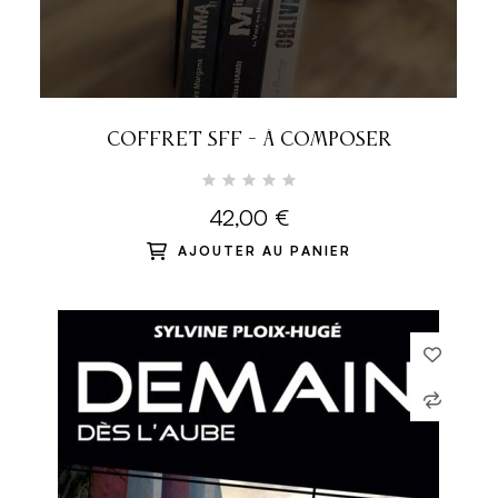
COFFRET SFF - À COMPOSER
42,00 €
AJOUTER AU PANIER