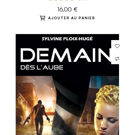
16,00 €
AJOUTER AU PANIER