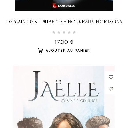
DEMAIN DÈS L'AUBE T3 - NOUVEAUX HORIZONS
17,00 €
AJOUTER AU PANIER