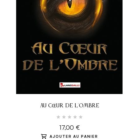
AU CŒUR DE L'OMBRE
17,00 €
AJOUTER AU PANIER