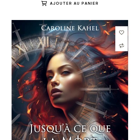
AJOUTER AU PANIER