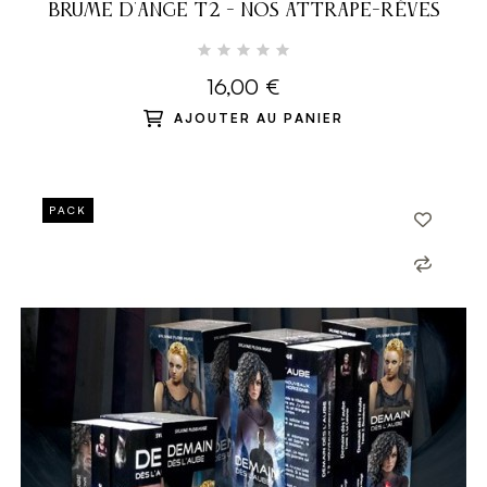
BRUME D'ANGE T2 - NOS ATTRAPE-RÊVES
16,00 €
AJOUTER AU PANIER
PACK