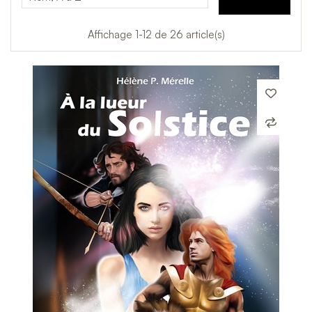
Affichage 1-12 de 26 article(s)