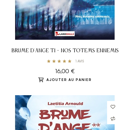
BRUME D'ANGE T1 - NOS TOTEMS ENNEMIS
1
AVIS
16,00 €
AJOUTER AU PANIER