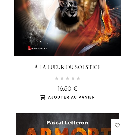
À LA LUEUR DU SOLSTICE
16,50 €
AJOUTER AU PANIER