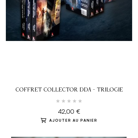
COFFRET COLLECTOR DDA - TRILOGIE
42,00 €
AJOUTER AU PANIER