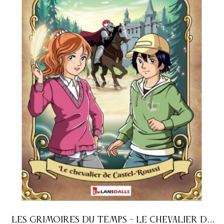
LES GRIMOIRES DU TEMPS - LE CHEVALIER DE