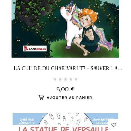
LA GUILDE DU CHARIVARI T7 - SAUVER LA
GUILDE !
8,00 €
AJOUTER AU PANIER