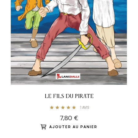
LE FILS DU PIRATE
1
AVIS
7,80 €
AJOUTER AU PANIER