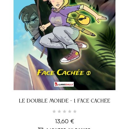
LE DOUBLE MONDE - 1. FACE CACHÉE
13,60 €