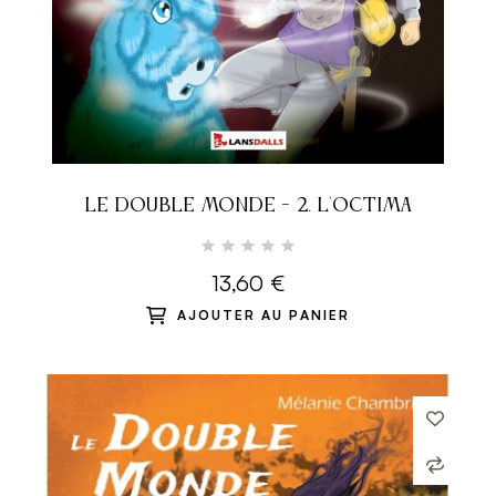
LE DOUBLE MONDE - 2. L'OCTIMA
13,60 €
AJOUTER AU PANIER