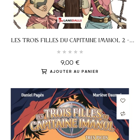
LES TROIS FILLES DU CAPITAINE IMANOL 2 -
MARIPOSA
9,00 €
AJOUTER AU PANIER