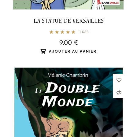
LA STATUE DE VERSAILLES
1
AVIS
9,00 €
AJOUTER AU PANIER