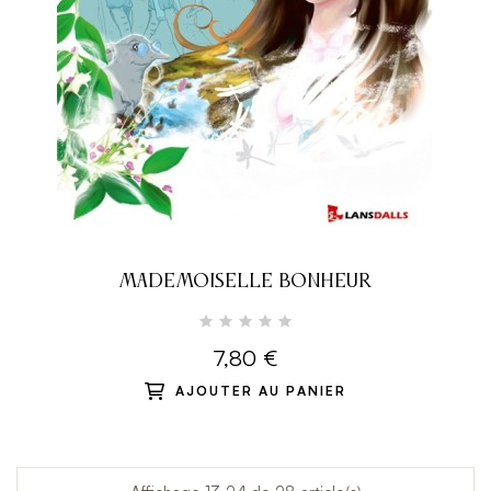
MADEMOISELLE BONHEUR
7,80 €
AJOUTER AU PANIER