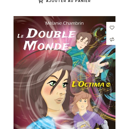
AJOUTER AU PANIER