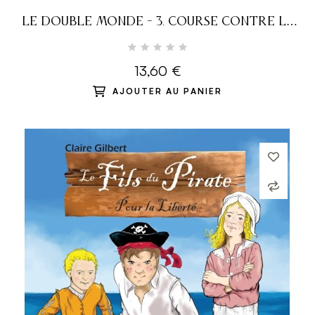
LE DOUBLE MONDE - 3. COURSE CONTRE LA
MORT
13,60 €
AJOUTER AU PANIER