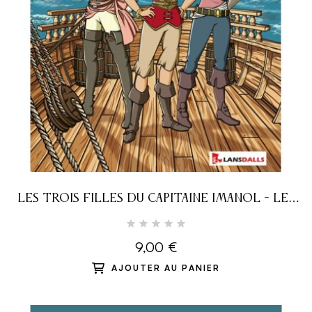
LES TROIS FILLES DU CAPITAINE IMANOL - LES
PRISONNIERS DE MOHÍNA
9,00 €
AJOUTER AU PANIER