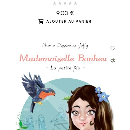
TRES PICOS
9,00 €
AJOUTER AU PANIER