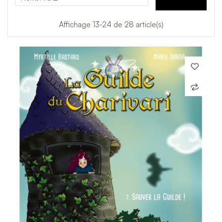
Affichage 13-24 de 28 article(s)