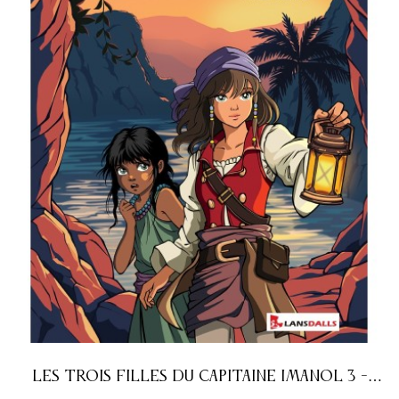
LES TROIS FILLES DU CAPITAINE IMANOL 3 -