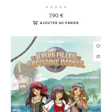
CASTEL-ROUSSI
7,90 €
AJOUTER AU PANIER