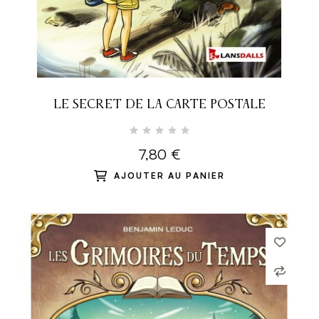
LE SECRET DE LA CARTE POSTALE
7,80 €
AJOUTER AU PANIER